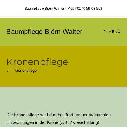
Zum
Baumpflege Björn Walter - Mobil 0170 59 08 553
Inhalt
springen
Baumpflege Björn Walter
MENÜ
Kronenpflege
>
Kronenpflege
Die Kronenpflege wird durchgeführt um unerwünschten
Entwicklungen in der Krone (z.B. Zwieselbildung)